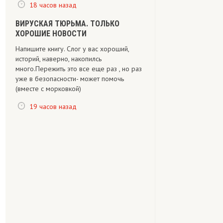
18 часов назад
ВИРУСКАЯ ТЮРЬМА. ТОЛЬКО
ХОРОШИЕ НОВОСТИ
Напишите книгу. Слог у вас хороший,
историй, наверно, накопилсь
много.Пережить это все еще раз , но раз
уже в безопасности- может помочь
(вместе с морковкой)
19 часов назад