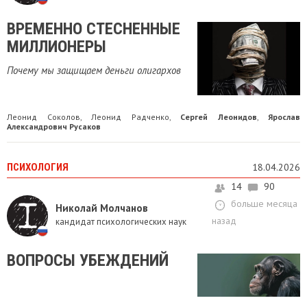
ВРЕМЕННО СТЕСНЕННЫЕ
МИЛЛИОНЕРЫ
Почему мы защищаем деньги олигархов
Леонид Соколов
Леонид Радченко
Сергей Леонидов
Ярослав
,
,
,
Александрович Русаков
ПСИХОЛОГИЯ
18.04.2026
14
90
больше месяца
Николай Молчанов
назад
кандидат психологических наук
ВОПРОСЫ УБЕЖДЕНИЙ