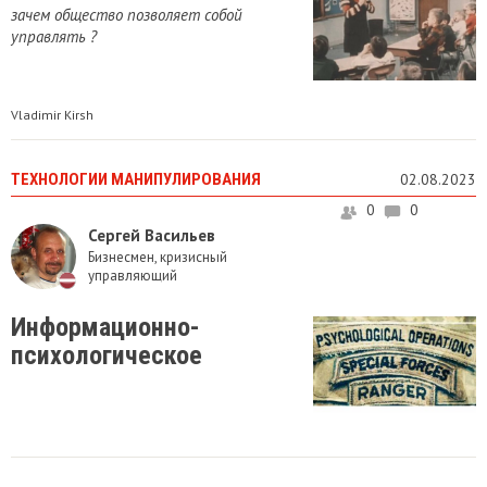
зачем общество позволяет собой
управлять ?
Vladimir Kirsh
ТЕХНОЛОГИИ МАНИПУЛИРОВАНИЯ
02.08.2023
0
0
Сергей Васильев
Бизнесмен, кризисный
управляющий
Информационно-
психологическое