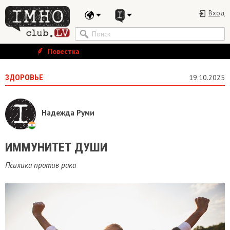
Вход
Повестка
ЗДОРОВЬЕ
19.10.2025
Надежда Руми
ИММУНИТЕТ ДУШИ
Психика против рака