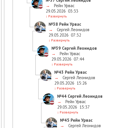
№37
Сергей Леонидов
→
Рейн Урвас
29.05.2026
03:33
↓
Развернуть
№38
Рейн Урвас
→
Сергей Леонидов
29.05.2026
07:32
↓
Развернуть
№39
Сергей Леонидов
→
Рейн Урвас
29.05.2026
07:44
↓
Развернуть
№43
Рейн Урвас
→
Сергей Леонидов
29.05.2026
15:26
↓
Развернуть
№44
Сергей Леонидов
→
Рейн Урвас
29.05.2026
15:37
↓
Развернуть
№45
Рейн Урвас
→
Сергей Леонидов