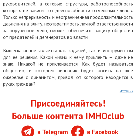
руководителей, а сетевые структуры, работоспособность
которых не зависит от дееспособности отдельных членов.
Только непрерывность и неограниченная продолжительность
давления на элиту, неотвратимость личной ответственности
за порученное дело, сможет обеспечить защиту общества
от предателей и дегенератов во власти.
Вышесказанное является как задачей, так и инструментом
для её решения. Какой «изм» к нему приклеить — даже не
знаю. Никакой не приклеивается. Как будет называться
общество, в котором чиновник будет носить на шее
ожерелье с динамитом, привод от которого находится в
руках граждан?
Источник
Присоединяйтесь!
Больше контента IMHOclub
в Telegram
в Facebook