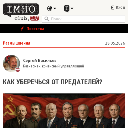
Вход
Повестка
Размышления
28.05.2026
Сергей Васильев
Бизнесмен, кризисный управляющий
КАК УБЕРЕЧЬСЯ ОТ ПРЕДАТЕЛЕЙ?