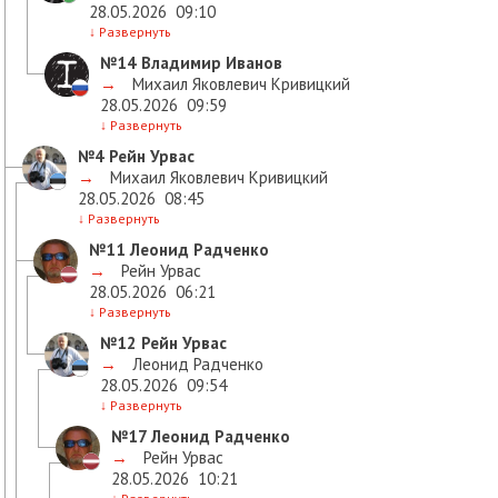
28.05.2026
09:10
↓
Развернуть
№14
Владимир Иванов
→
Михаил Яковлевич Кривицкий
28.05.2026
09:59
↓
Развернуть
№4
Рейн Урвас
→
Михаил Яковлевич Кривицкий
28.05.2026
08:45
↓
Развернуть
№11
Леонид Радченко
→
Рейн Урвас
28.05.2026
06:21
↓
Развернуть
№12
Рейн Урвас
→
Леонид Радченко
28.05.2026
09:54
↓
Развернуть
№17
Леонид Радченко
→
Рейн Урвас
28.05.2026
10:21