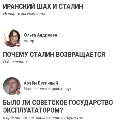
ИРАНСКИЙ ШАХ И СТАЛИН
История восхождения
Ольга Андреева
Автор
​ПОЧЕМУ СТАЛИН ВОЗВРАЩАЕТСЯ
Суд истории
Артём Бузинный
Магистр гуманитарных наук
БЫЛО ЛИ СОВЕТСКОЕ ГОСУДАРСТВО
ЭКСПЛУАТАТОРОМ?
Бюрократия, как «коллективный буржуй»