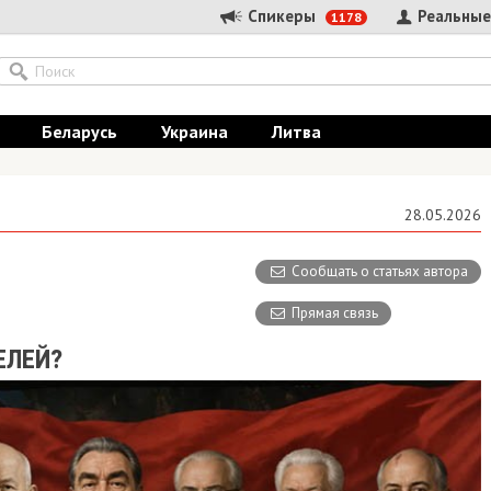
Спикеры
Реальные
1178
Беларусь
Украина
Литва
28.05.2026
Сообщать о статьях автора
Прямая связь
ЕЛЕЙ?