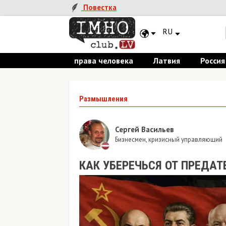
Повестка
RU
права человека
Латвия
Россия
Размышления
Сергей Васильев
Бизнесмен, кризисный управляющий
КАК УБЕРЕЧЬСЯ ОТ ПРЕДАТ