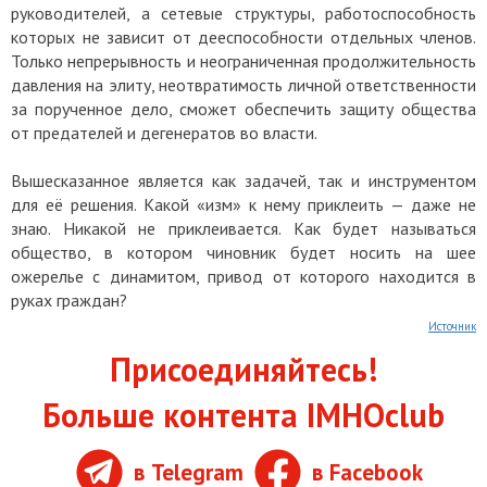
руководителей, а сетевые структуры, работоспособность
которых не зависит от дееспособности отдельных членов.
Только непрерывность и неограниченная продолжительность
давления на элиту, неотвратимость личной ответственности
за порученное дело, сможет обеспечить защиту общества
от предателей и дегенератов во власти.
Вышесказанное является как задачей, так и инструментом
для её решения. Какой «изм» к нему приклеить — даже не
знаю. Никакой не приклеивается. Как будет называться
общество, в котором чиновник будет носить на шее
ожерелье с динамитом, привод от которого находится в
руках граждан?
Источник
Присоединяйтесь!
Больше контента IMHOclub
в Telegram
в Facebook