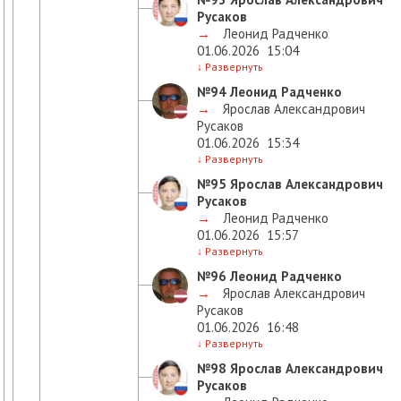
Русаков
→
Леонид Радченко
01.06.2026
15:04
↓
Развернуть
№94
Леонид Радченко
→
Ярослав Александрович
Русаков
01.06.2026
15:34
↓
Развернуть
№95
Ярослав Александрович
Русаков
→
Леонид Радченко
01.06.2026
15:57
↓
Развернуть
№96
Леонид Радченко
→
Ярослав Александрович
Русаков
01.06.2026
16:48
↓
Развернуть
№98
Ярослав Александрович
Русаков