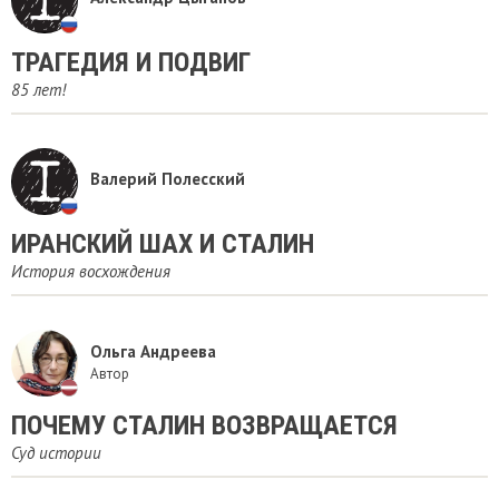
ТРАГЕДИЯ И ПОДВИГ
85 лет!
Валерий Полесский
ИРАНСКИЙ ШАХ И СТАЛИН
История восхождения
Ольга Андреева
Автор
​ПОЧЕМУ СТАЛИН ВОЗВРАЩАЕТСЯ
Суд истории