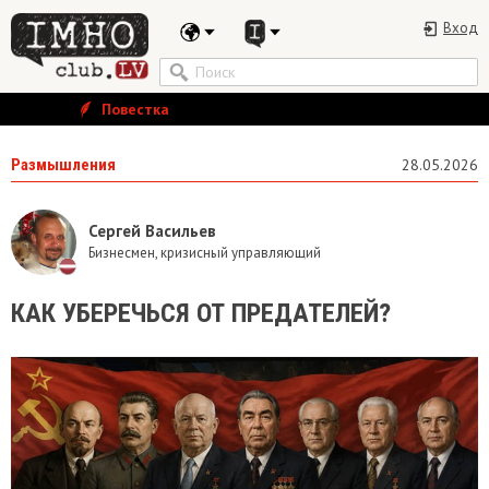
Вход
Повестка
Размышления
28.05.2026
Сергей Васильев
Бизнесмен, кризисный управляющий
КАК УБЕРЕЧЬСЯ ОТ ПРЕДАТЕЛЕЙ?