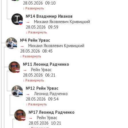
28.05.2026
09:10
↓
Развернуть
№14
Владимир Иванов
→
Михаил Яковлевич Кривицкий
28.05.2026
09:59
↓
Развернуть
№4
Рейн Урвас
→
Михаил Яковлевич Кривицкий
28.05.2026
08:45
↓
Развернуть
№11
Леонид Радченко
→
Рейн Урвас
28.05.2026
06:21
↓
Развернуть
№12
Рейн Урвас
→
Леонид Радченко
28.05.2026
09:54
↓
Развернуть
№17
Леонид Радченко
→
Рейн Урвас
28.05.2026
10:21