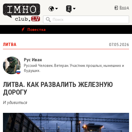
Вход
Повестка
ЛИТВА
07.05.2026
Рус Иван
Русский Человек. Ветеран. Участник прошлых, нынешних и
будущих.
ЛИТВА. КАК РАЗВАЛИТЬ ЖЕЛЕЗНУЮ
ДОРОГУ
И удивиться