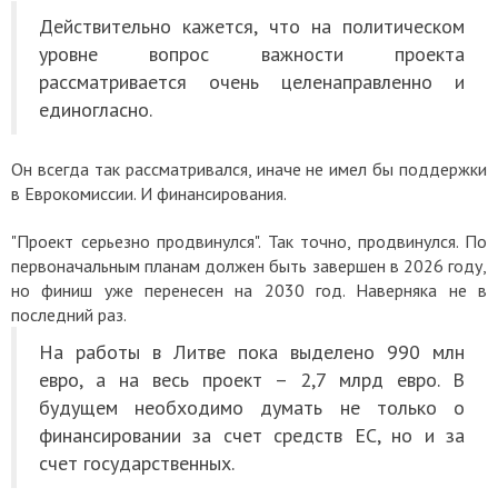
Действительно кажется, что на политическом
уровне вопрос важности проекта
рассматривается очень целенаправленно и
единогласно.
Он всегда так рассматривался, иначе не имел бы поддержки
в Еврокомиссии. И финансирования.
"Проект серьезно продвинулся". Так точно, продвинулся. По
первоначальным планам должен быть завершен в 2026 году,
но финиш уже перенесен на 2030 год. Наверняка не в
последний раз.
На работы в Литве пока выделено 990 млн
евро, а на весь проект – 2,7 млрд евро. В
будущем необходимо думать не только о
финансировании за счет средств ЕС, но и за
счет государственных.