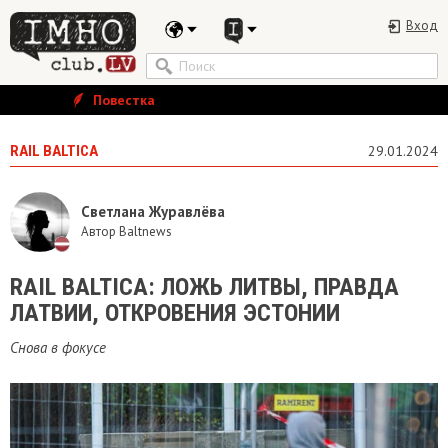
Вход
Повестка
RAIL BALTICA
29.01.2024
Светлана Журавлёва
Автор Baltnews
RAIL BALTICA: ЛОЖЬ ЛИТВЫ, ПРАВДА
ЛАТВИИ, ОТКРОВЕНИЯ ЭСТОНИИ
Снова в фокусе