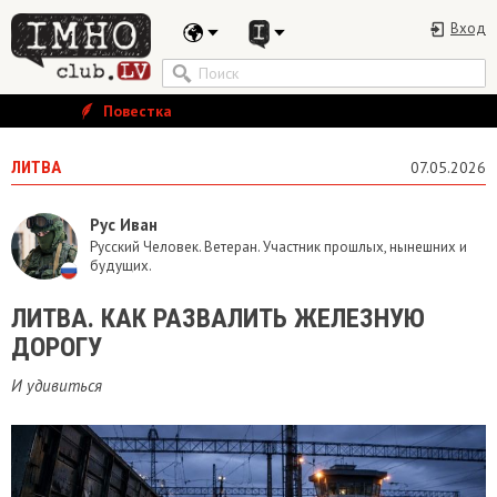
Вход
Повестка
ЛИТВА
07.05.2026
Рус Иван
Русский Человек. Ветеран. Участник прошлых, нынешних и
будущих.
ЛИТВА. КАК РАЗВАЛИТЬ ЖЕЛЕЗНУЮ
ДОРОГУ
И удивиться