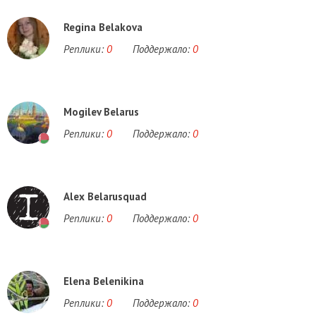
Regina Belakova
Реплики:
0
Поддержало:
0
Mogilev Belarus
Реплики:
0
Поддержало:
0
Alex Belarusquad
Реплики:
0
Поддержало:
0
Elena Belenikina
Реплики:
0
Поддержало:
0