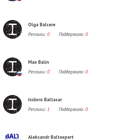
Olga Balcere
Реплики:
0
Поддержало:
0
Max Balin
Реплики:
0
Поддержало:
0
Isidoro Baltasar
Реплики:
1
Поддержало:
0
Aleksandr Baltexpert