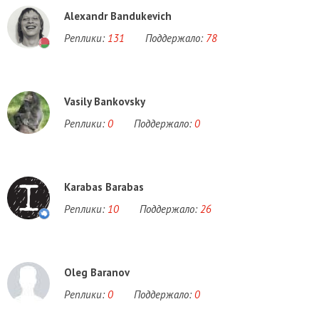
Alexandr Bandukevich
Реплики:
131
Поддержало:
78
Vasily Bankovsky
Реплики:
0
Поддержало:
0
Karabas Barabas
Реплики:
10
Поддержало:
26
Oleg Baranov
Реплики:
0
Поддержало:
0