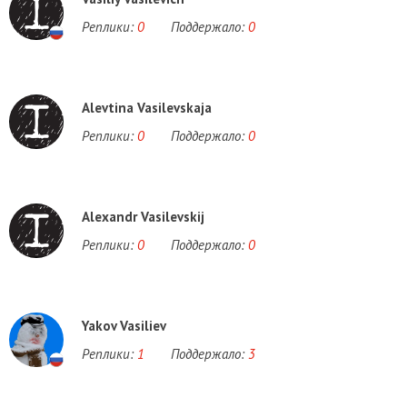
Реплики:
0
Поддержало:
0
Alevtina Vasilevskaja
Реплики:
0
Поддержало:
0
Alexandr Vasilevskij
Реплики:
0
Поддержало:
0
Yakov Vasiliev
Реплики:
1
Поддержало:
3