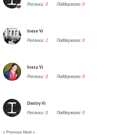
Реплики:
0
Поддержало:
0
Inese Vi
Реплики:
2
Поддержало:
0
Inesa Vi
Реплики:
0
Поддержало:
0
Dmitry Vi
Реплики:
0
Поддержало:
0
« Previous
Next »