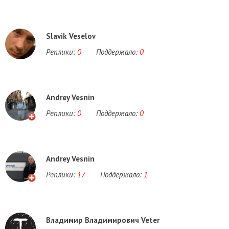
Slavik Veselov
Реплики:
0
Поддержало:
0
Andrey Vesnin
Реплики:
0
Поддержало:
0
Andrey Vesnin
Реплики:
17
Поддержало:
1
Владимир Владимирович Veter