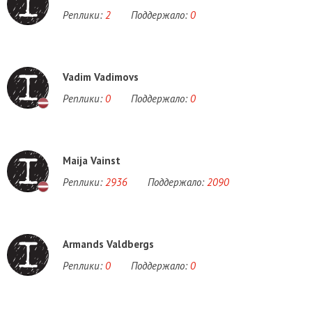
Реплики:
2
Поддержало:
0
Vadim Vadimovs
Реплики:
0
Поддержало:
0
Maija Vainst
Реплики:
2936
Поддержало:
2090
Armands Valdbergs
Реплики:
0
Поддержало:
0