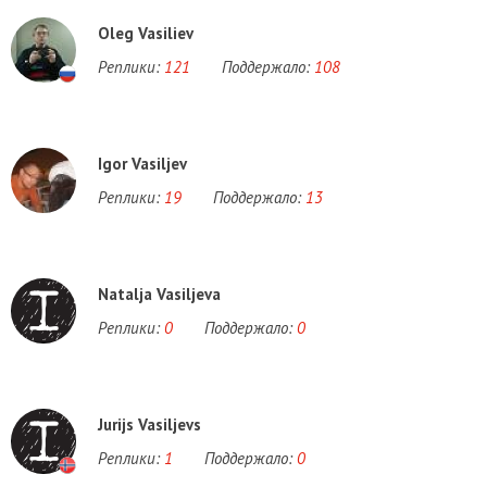
Oleg Vasiliev
Реплики:
121
Поддержало:
108
Igor Vasiljev
Реплики:
19
Поддержало:
13
Natalja Vasiljeva
Реплики:
0
Поддержало:
0
Jurijs Vasiljevs
Реплики:
1
Поддержало:
0