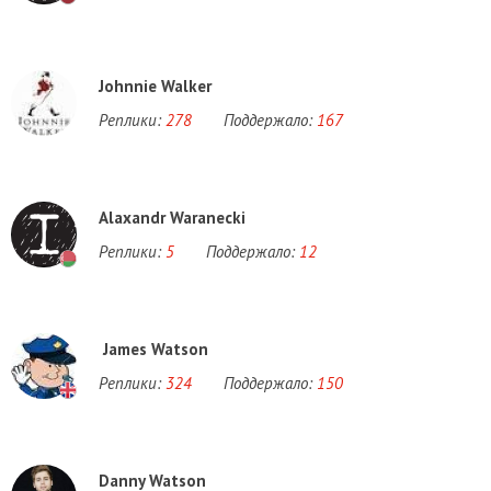
Johnnie Walker
Реплики:
278
Поддержало:
167
Alaxandr Waranecki
Реплики:
5
Поддержало:
12
James Watson
Реплики:
324
Поддержало:
150
Danny Watson