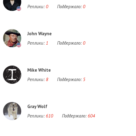
Реплики:
0
Поддержало:
0
John Wayne
Реплики:
1
Поддержало:
0
Mike White
Реплики:
8
Поддержало:
5
Gray Wolf
Реплики:
610
Поддержало:
604