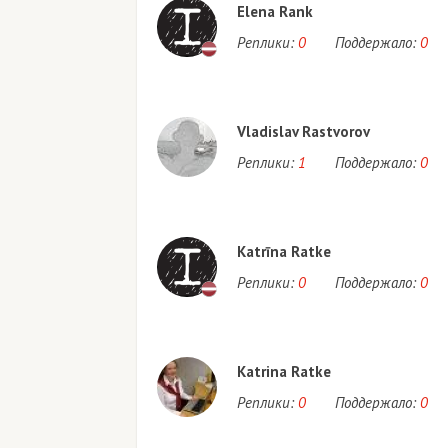
Elena Rank
Реплики:
0
Поддержало:
0
Vladislav Rastvorov
Реплики:
1
Поддержало:
0
Katrīna Ratke
Реплики:
0
Поддержало:
0
Katrina Ratke
Реплики:
0
Поддержало:
0