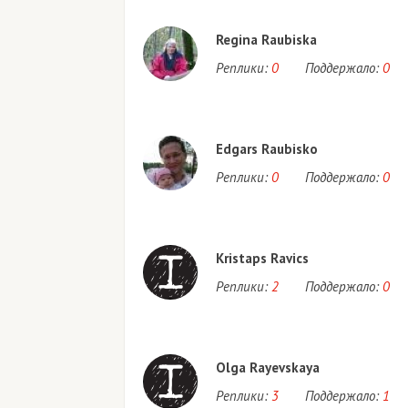
Regina Raubiska
Реплики:
0
Поддержало:
0
Edgars Raubisko
Реплики:
0
Поддержало:
0
Kristaps Ravics
Реплики:
2
Поддержало:
0
Olga Rayevskaya
Реплики:
3
Поддержало:
1