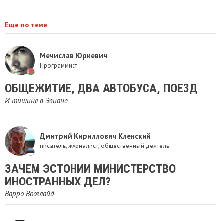
Еще по теме
Мечислав Юркевич
Программист
ОБЩЕЖИТИЕ, ДВА АВТОБУСА, ПОЕЗД
И тишина в Эвиане
Дмитрий Кириллович Кленский
писатель, журналист, общественный деятель
ЗАЧЕМ ЭСТОНИИ МИНИСТЕРСТВО
ИНОСТРАННЫХ ДЕЛ?
Варро Вооглайд