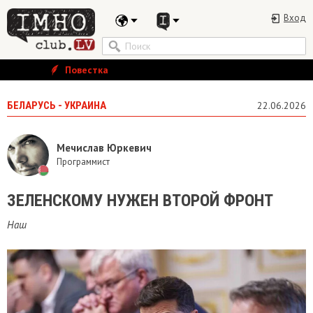
Вход
Повестка
БЕЛАРУСЬ - УКРАИНА
22.06.2026
Мечислав Юркевич
Программист
ЗЕЛЕНСКОМУ НУЖЕН ВТОРОЙ ФРОНТ
Наш