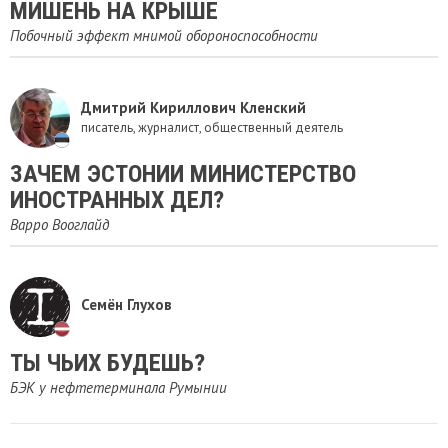
МИШЕНЬ НА КРЫШЕ
Побочный эффект мнимой обороноспособности
Дмитрий Кириллович Кленский
писатель, журналист, общественный деятель
ЗАЧЕМ ЭСТОНИИ МИНИСТЕРСТВО
ИНОСТРАННЫХ ДЕЛ?
Варро Вооглайд
Семён Глухов
ТЫ ЧЬИХ БУДЕШЬ?
БЭК у нефтетерминала Румынии