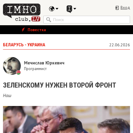
Вход
Повестка
БЕЛАРУСЬ - УКРАИНА
22.06.2026
Мечислав Юркевич
Программист
ЗЕЛЕНСКОМУ НУЖЕН ВТОРОЙ ФРОНТ
Наш