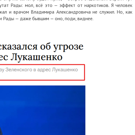
 Рады: мол, всё это — эффект от наркотиков. Я человек
 и врачом Владимира Александровича не служил. Но, как
Рады — даже бывшим — оно, поди, виднее.