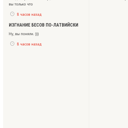
вы только что
8 часов назад
ИЗГНАНИЕ БЕСОВ ПО-ЛАТВИЙСКИ
Ну, вы поняли. :)))
8 часов назад