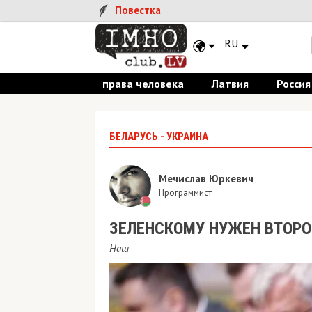
Повестка
RU
права человека
Латвия
Россия
БЕЛАРУСЬ - УКРАИНА
Мечислав Юркевич
Программист
ЗЕЛЕНСКОМУ НУЖЕН ВТОРО
Наш