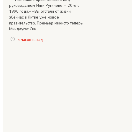
руководством Инги Ругинене — 20-е с
1990 года,----Вы отстали от жизни.
:)Сейчас в Литве уже новое
правительство. Премьер министр теперь
Миндаугас Син
5 часов назад