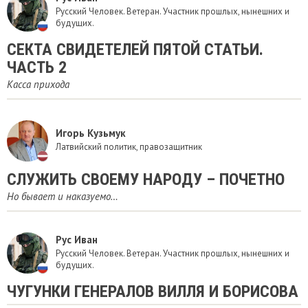
Русский Человек. Ветеран. Участник прошлых, нынешних и
будущих.
​СЕКТА СВИДЕТЕЛЕЙ ПЯТОЙ СТАТЬИ.
ЧАСТЬ 2
Касса прихода
Игорь Кузьмук
Латвийский политик, правозащитник
СЛУЖИТЬ СВОЕМУ НАРОДУ – ПОЧЕТНО
Но бывает и наказуемо…
Рус Иван
Русский Человек. Ветеран. Участник прошлых, нынешних и
будущих.
ЧУГУНКИ ГЕНЕРАЛОВ ВИЛЛЯ И БОРИСОВА