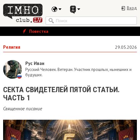
Вход
Повестка
Религия
29.05.2026
Рус Иван
Русский Человек. Ветеран. Участник прошлых, нынешних и
будущих.
​СЕКТА СВИДЕТЕЛЕЙ ПЯТОЙ СТАТЬИ.
ЧАСТЬ 1
Священное писание