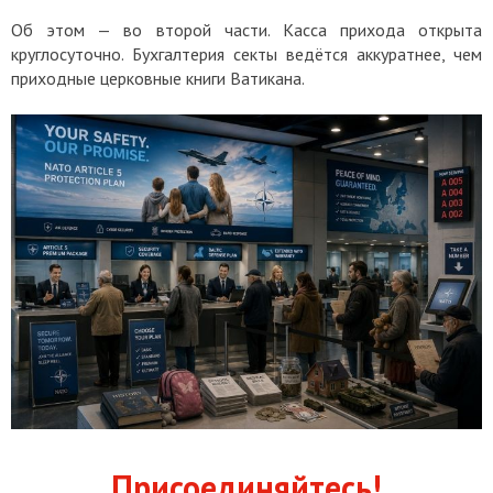
Об этом — во второй части. Касса прихода открыта
круглосуточно. Бухгалтерия секты ведётся аккуратнее, чем
приходные церковные книги Ватикана.
Присоединяйтесь!