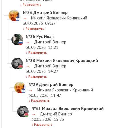
↓
Развернуть
№23
Дмитрий Виннер
→
Михаил Яковлевич Кривицкий
30.05.2026
09:32
↓
Развернуть
№26
Рус Иван
→
Дмитрий Виннер
30.05.2026
13:21
↓
Развернуть
№28
Михаил Яковлевич Кривицкий
→
Дмитрий Виннер
30.05.2026
14:27
↓
Развернуть
№29
Дмитрий Виннер
→
Михаил Яковлевич Кривицкий
30.05.2026
11:47
↓
Развернуть
№33
Михаил Яковлевич Кривицкий
→
Дмитрий Виннер
30.05.2026
15:23
↓
Развернуть