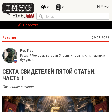
Вход
Повестка
Религия
29.05.2026
Рус Иван
Русский Человек. Ветеран. Участник прошлых, нынешних и
будущих.
​СЕКТА СВИДЕТЕЛЕЙ ПЯТОЙ СТАТЬИ.
ЧАСТЬ 1
Священное писание