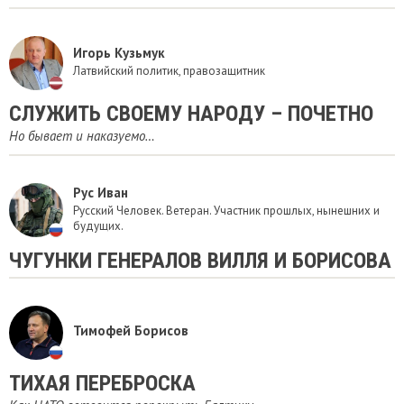
Игорь Кузьмук
Латвийский политик, правозащитник
СЛУЖИТЬ СВОЕМУ НАРОДУ – ПОЧЕТНО
Но бывает и наказуемо…
Рус Иван
Русский Человек. Ветеран. Участник прошлых, нынешних и
будущих.
ЧУГУНКИ ГЕНЕРАЛОВ ВИЛЛЯ И БОРИСОВА
Тимофей Борисов
ТИХАЯ ПЕРЕБРОСКА