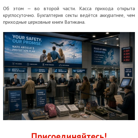
Об этом — во второй части. Касса прихода открыта
круглосуточно. Бухгалтерия секты ведётся аккуратнее, чем
приходные церковные книги Ватикана.
Присоединяйтесь!