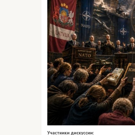
Участники дискуссии: