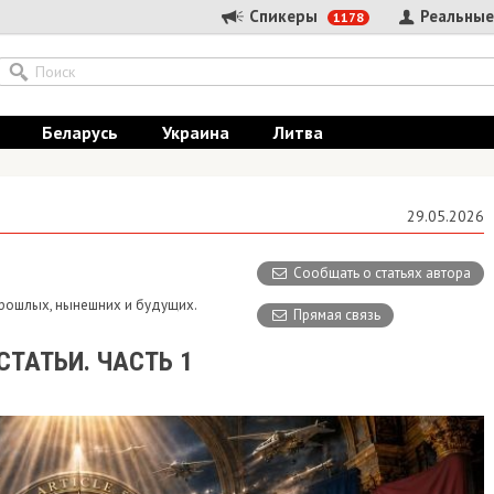
Спикеры
Реальные
1178
Беларусь
Украина
Литва
29.05.2026
Сообщать о статьях автора
 прошлых, нынешних и будущих.
Прямая связь
СТАТЬИ. ЧАСТЬ 1