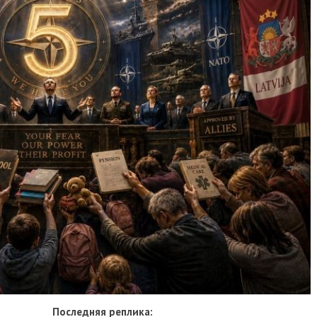
Последняя реплика: