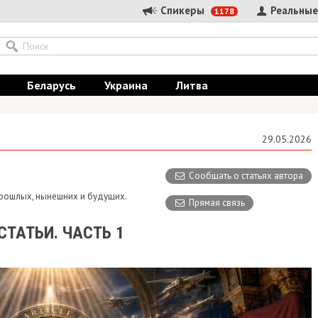
Спикеры
Реальные
1178
Беларусь
Украина
Литва
29.05.2026
Сообщать о статьях автора
 прошлых, нынешних и будущих.
Прямая связь
СТАТЬИ. ЧАСТЬ 1