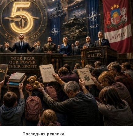
Последняя реплика: