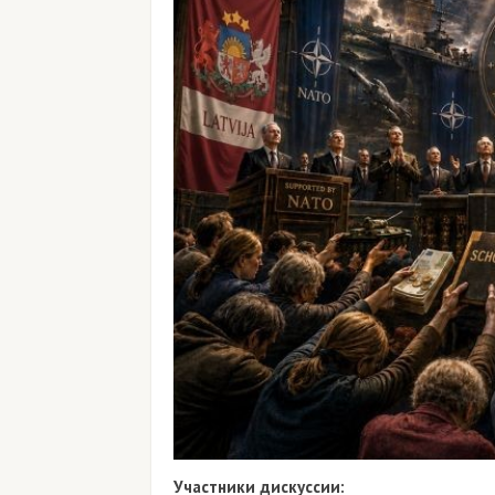
Участники дискуссии: