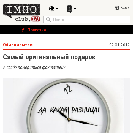
Вход
Повестка
Обмен опытом
02.01.2012
Самый оригинальный подарок
А слабо помериться фантазией?