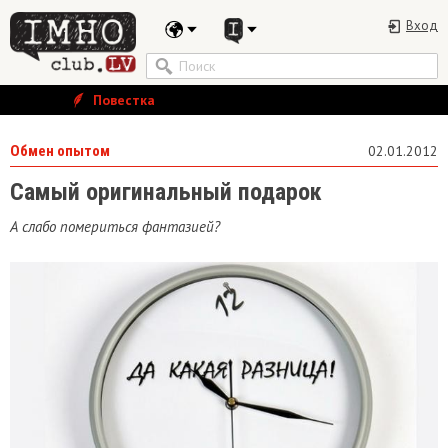
Вход
Повестка
Обмен опытом
02.01.2012
Самый оригинальный подарок
А слабо помериться фантазией?