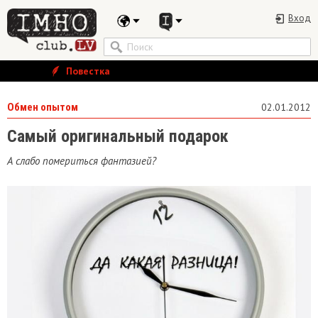
Вход
Повестка
Обмен опытом
02.01.2012
Самый оригинальный подарок
А слабо помериться фантазией?