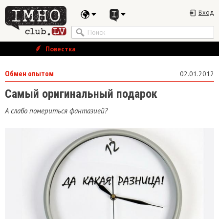
Вход
Повестка
Обмен опытом
02.01.2012
Самый оригинальный подарок
А слабо помериться фантазией?