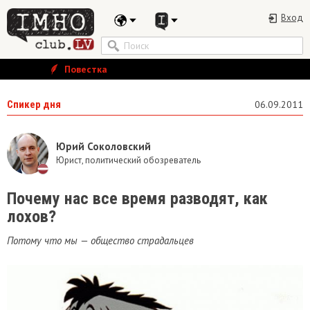
Вход
Повестка
Спикер дня
06.09.2011
Юрий Соколовский
Юрист, политический обозреватель
Почему нас все время разводят, как
лохов?
Потому что мы — общество страдальцев