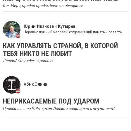
Как Мерц предал предвыборные обещания
Юрий Иванович Кутырев
Неравнодушный человек, сохранивший память и совесть.
КАК УПРАВЛЯТЬ СТРАНОЙ, В КОТОРОЙ
ТЕБЯ НИКТО НЕ ЛЮБИТ
Латвийская «демократия»
Абик Элкин
НЕПРИКАСАЕМЫЕ ПОД УДАРОМ
Правда ли, что VIP-персон Латвии защищает иммунитет?