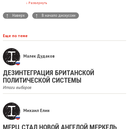
↓
Развернуть
↑
↑
Наверх
В начало дискуссии
Еще по теме
Малек Дудаков
ДЕЗИНТЕГРАЦИЯ БРИТАНСКОЙ
ПОЛИТИЧЕСКОЙ СИСТЕМЫ
Итоги выборов
Михаил Елин
МЕРЦ СТАЛ НОВОЙ АНГЕЛОЙ МЕРКЕЛЬ