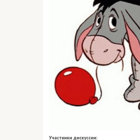
Участники дискуссии: