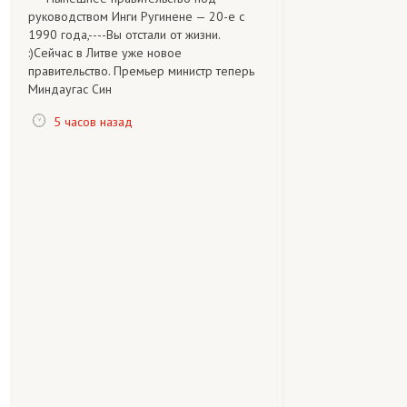
руководством Инги Ругинене — 20-е с
1990 года,----Вы отстали от жизни.
:)Сейчас в Литве уже новое
правительство. Премьер министр теперь
Миндаугас Син
5 часов назад