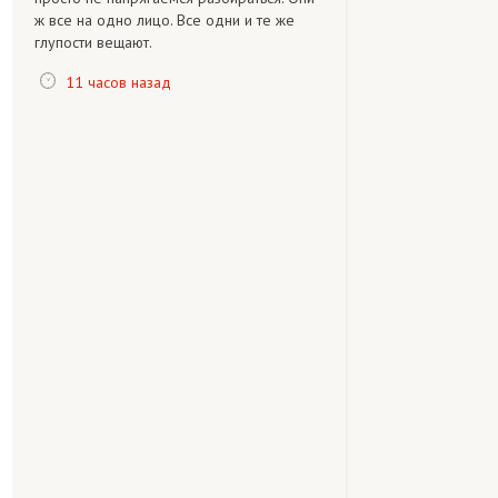
ж все на одно лицо. Все одни и те же
глупости вещают.
11 часов назад