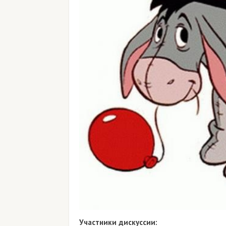
Участники дискуссии: