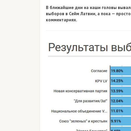
В ближайшие дни на наши головы вывал
выборов в Сейм Латвии, а пока — прост
комментариях.