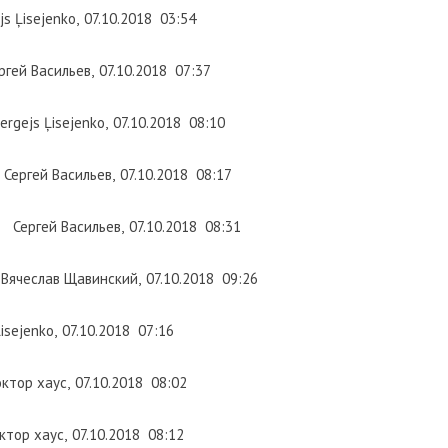
js Ļisejenko
,
07.10.2018
03:54
ргей Васильев
,
07.10.2018
07:37
ergejs Ļisejenko
,
07.10.2018
08:10
Сергей Васильев
,
07.10.2018
08:17
Сергей Васильев
,
07.10.2018
08:31
Вячеслав Щавинский
,
07.10.2018
09:26
isejenko
,
07.10.2018
07:16
ктор хаус
,
07.10.2018
08:02
ктор хаус
,
07.10.2018
08:12