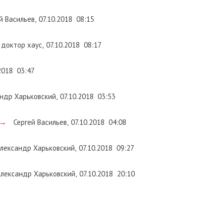
й Васильев
,
07.10.2018
08:15
доктор хаус
,
07.10.2018
08:17
2018
03:47
ндр Харьковский
,
07.10.2018
03:53
→
Сергей Васильев
,
07.10.2018
04:08
лександр Харьковский
,
07.10.2018
09:27
лександр Харьковский
,
07.10.2018
20:10