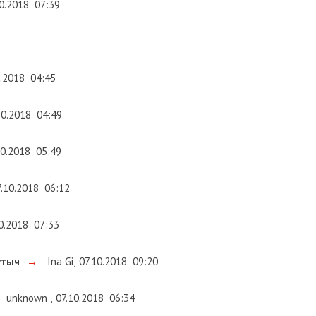
10.2018
07:39
0.2018
04:45
10.2018
04:49
10.2018
05:49
7.10.2018
06:12
0.2018
07:33
утыч
→
Ina Gi
,
07.10.2018
09:20
unknown
,
07.10.2018
06:34