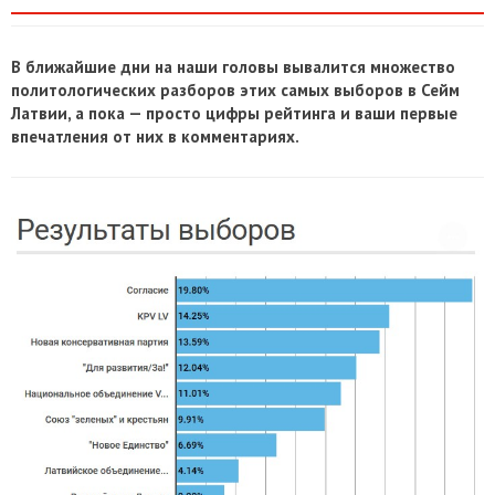
В ближайшие дни на наши головы вывалится множество
политологических разборов этих самых выборов в Сейм
Латвии, а пока — просто цифры рейтинга и ваши первые
впечатления от них в комментариях.