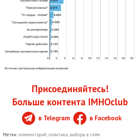
Присоединяйтесь!
Больше контента IMHOclub
в Telegram
в Facebook
Метки:
комментарий
,
политика
,
выборы в сейм