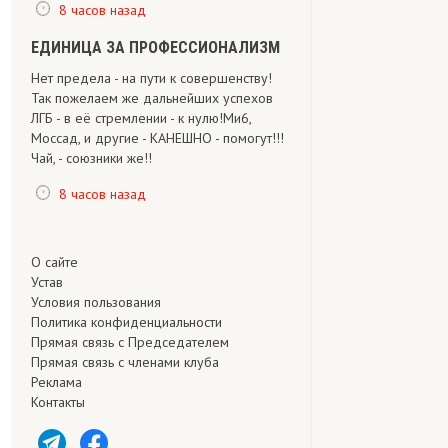
8 часов назад
ЕДИНИЦА ЗА ПРОФЕССИОНАЛИЗМ
Нет предела - на пути к совершенству!
Так пожелаем же дальнейших успехов
ЛГБ - в её стремлении - к нулю!Ми6,
Моссад, и другие - КАНЕШНО - помогут!!!
Чай, - союзники же!!
8 часов назад
О сайте
Устав
Условия пользования
Политика конфиденциальности
Прямая связь с Председателем
Прямая связь c членами клуба
Реклама
Контакты