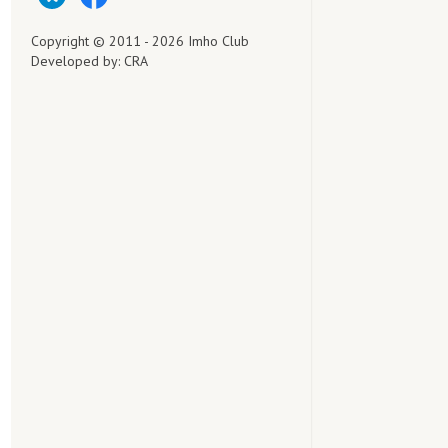
Copyright © 2011 - 2026 Imho Club
Developed by:
CRA