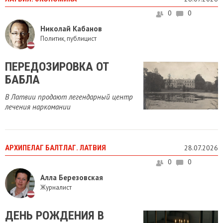
0
0
Николай Кабанов
Политик, публицист
ПЕРЕДОЗИРОВКА ОТ
БАБЛА
В Латвии продают легендарный центр
лечения наркомании
АРХИПЕЛАГ БАЛТЛАГ. ЛАТВИЯ
28.07.2026
0
0
Алла Березовская
Журналист
ДЕНЬ РОЖДЕНИЯ В