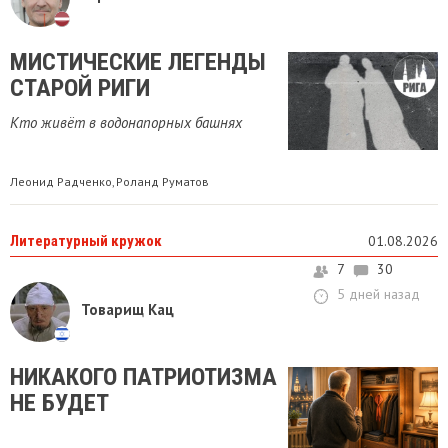
МИСТИЧЕСКИЕ ЛЕГЕНДЫ
СТАРОЙ РИГИ
Кто живёт в водонапорных башнях
Леонид Радченко
Роланд Руматов
,
Литературный кружок
01.08.2026
7
30
5 дней назад
Товарищ Кац
НИКАКОГО ПАТРИОТИЗМА
НЕ БУДЕТ