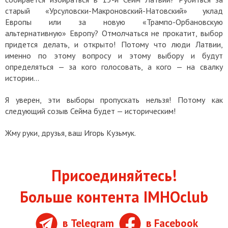
старый «Урсуловски-Макроновский-Натовский» уклад
Европы или за новую «Трампо-Орбановскую
альтернативную» Европу? Отмолчаться не прокатит, выбор
придется делать, и открыто! Потому что люди Латвии,
именно по этому вопросу и этому выбору и будут
определяться — за кого голосовать, а кого — на свалку
истории…
Я уверен, эти выборы пропускать нельзя! Потому как
следующий созыв Сейма будет — историческим!
Жму руки, друзья, ваш Игорь Кузьмук.
Присоединяйтесь!
Больше контента IMHOclub
в Telegram
в Facebook