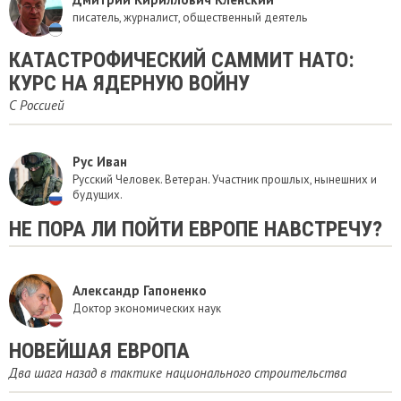
писатель, журналист, общественный деятель
КАТАСТРОФИЧЕСКИЙ САММИТ НАТО:
КУРС НА ЯДЕРНУЮ ВОЙНУ
С Россией
Рус Иван
Русский Человек. Ветеран. Участник прошлых, нынешних и
будущих.
НЕ ПОРА ЛИ ПОЙТИ ЕВРОПЕ НАВСТРЕЧУ?
Александр Гапоненко
Доктор экономических наук
НОВЕЙШАЯ ЕВРОПА
Два шага назад в тактике национального строительства