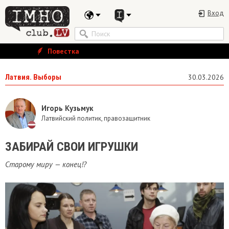
Вход
Повестка
Латвия. Выборы
30.03.2026
Игорь Кузьмук
Латвийский политик, правозащитник
ЗАБИРАЙ СВОИ ИГРУШКИ
Старому миру — конец!?