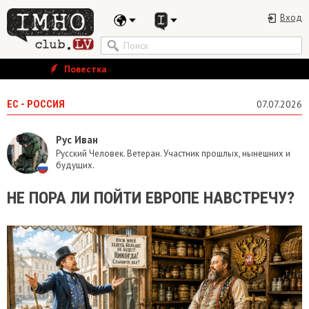
Вход
Повестка
ЕС - РОССИЯ
07.07.2026
Рус Иван
Русский Человек. Ветеран. Участник прошлых, нынешних и
будущих.
НЕ ПОРА ЛИ ПОЙТИ ЕВРОПЕ НАВСТРЕЧУ?