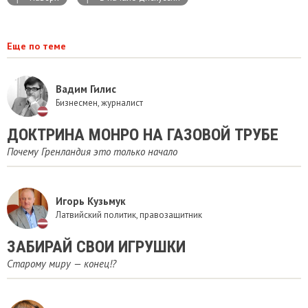
Еще по теме
Вадим Гилис
Бизнесмен, журналист
ДОКТРИНА МОНРО НА ГАЗОВОЙ ТРУБЕ
Почему Гренландия это только начало
Игорь Кузьмук
Латвийский политик, правозащитник
ЗАБИРАЙ СВОИ ИГРУШКИ
Старому миру — конец!?