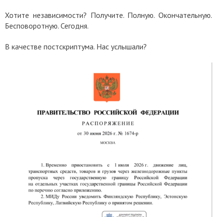
Хотите независимости? Получите. Полную. Окончательную.
Бесповоротную. Сегодня.
В качестве постскриптума. Нас услышали?