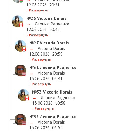
12.06.2026
20:21
↓
Развернуть
№26
Victoria Dorais
→
Леонид Радченко
12.06.2026
20:42
↓
Развернуть
№27
Victoria Dorais
→
Victoria Dorais
12.06.2026
20:59
↓
Развернуть
№31
Леонид Радченко
→
Victoria Dorais
13.06.2026
06:41
↓
Развернуть
№33
Victoria Dorais
→
Леонид Радченко
13.06.2026
10:58
↓
Развернуть
№32
Леонид Радченко
→
Victoria Dorais
13.06.2026
06:54