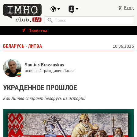
Вход
Повестка
БЕЛАРУСЬ - ЛИТВА
10.06.2026
Saulius Brazauskas
активный гражданин Литвы
УКРАДЕННОЕ ПРОШЛОЕ
Как Литва стирает Беларусь из истории