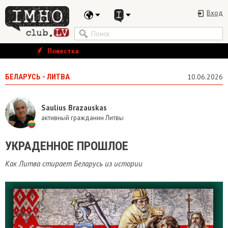
Вход
Повестка
БЕЛАРУСЬ - ЛИТВА
10.06.2026
Saulius Brazauskas
активный гражданин Литвы
УКРАДЕННОЕ ПРОШЛОЕ
Как Литва стирает Беларусь из истории