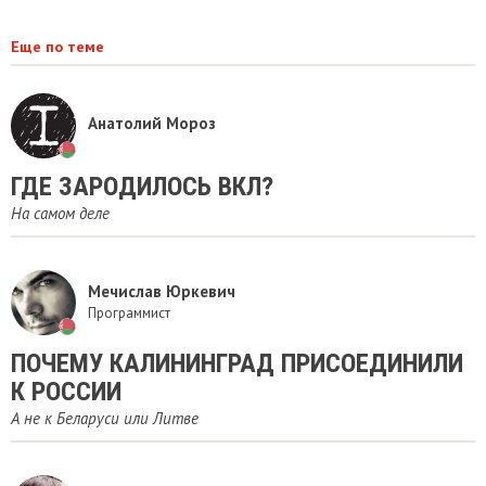
Еще по теме
Анатолий Мороз
ГДЕ ЗАРОДИЛОСЬ ВКЛ?
На самом деле
Мечислав Юркевич
Программист
ПОЧЕМУ КАЛИНИНГРАД ПРИСОЕДИНИЛИ
К РОССИИ
А не к Беларуси или Литве