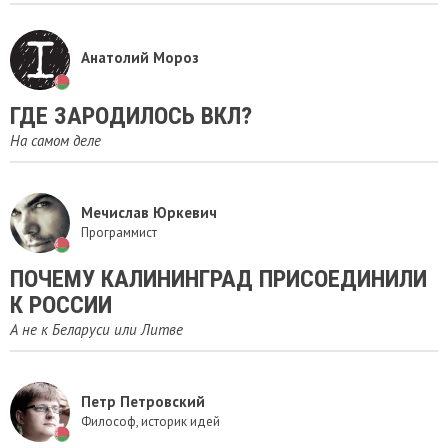
Анатолий Мороз
ГДЕ ЗАРОДИЛОСЬ ВКЛ?
На самом деле
Мечислав Юркевич
Программист
ПОЧЕМУ КАЛИНИНГРАД ПРИСОЕДИНИЛИ
К РОССИИ
А не к Беларуси или Литве
Петр Петровский
Философ, историк идей