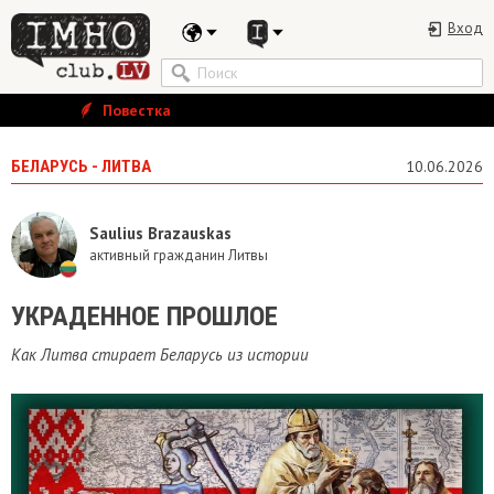
Вход
Повестка
БЕЛАРУСЬ - ЛИТВА
10.06.2026
Saulius Brazauskas
активный гражданин Литвы
УКРАДЕННОЕ ПРОШЛОЕ
Как Литва стирает Беларусь из истории