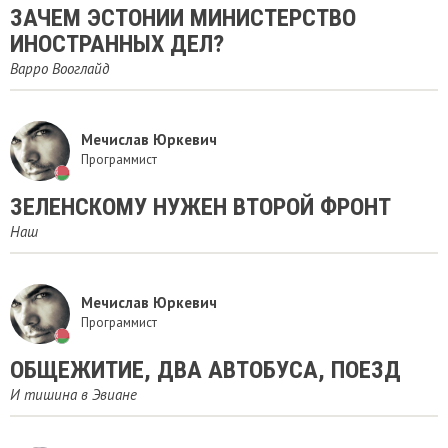
ЗАЧЕМ ЭСТОНИИ МИНИСТЕРСТВО
ИНОСТРАННЫХ ДЕЛ?
Варро Вооглайд
Мечислав Юркевич
Программист
ЗЕЛЕНСКОМУ НУЖЕН ВТОРОЙ ФРОНТ
Наш
Мечислав Юркевич
Программист
ОБЩЕЖИТИЕ, ДВА АВТОБУСА, ПОЕЗД
И тишина в Эвиане