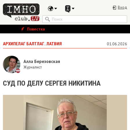
Вход
Повестка
АРХИПЕЛАГ БАЛТЛАГ. ЛАТВИЯ
01.06.2026
Алла Березовская
Журналист
СУД ПО ДЕЛУ СЕРГЕЯ НИКИТИНА