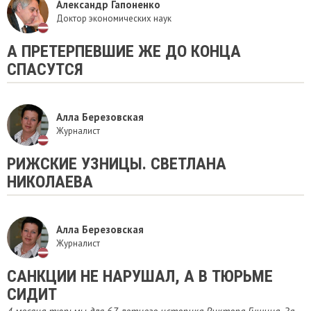
Александр Гапоненко
Доктор экономических наук
А ПРЕТЕРПЕВШИЕ ЖЕ ДО КОНЦА
СПАСУТСЯ
Алла Березовская
Журналист
РИЖСКИЕ УЗНИЦЫ. СВЕТЛАНА
НИКОЛАЕВА
Алла Березовская
Журналист
САНКЦИИ НЕ НАРУШАЛ, А В ТЮРЬМЕ
СИДИТ