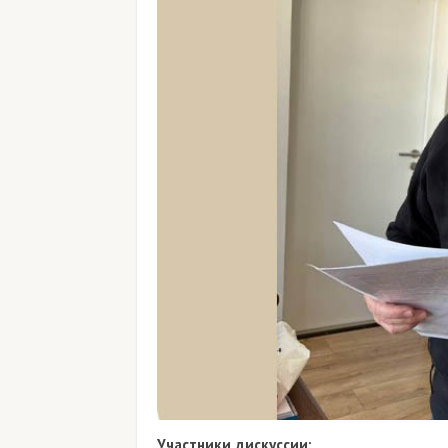
Участники дискуссии: