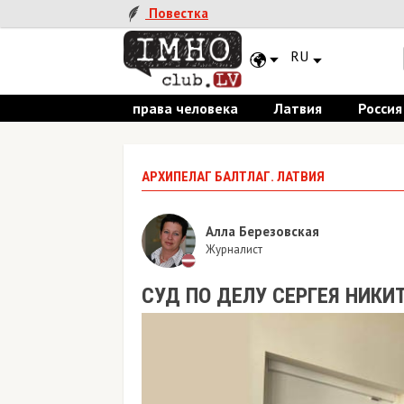
Повестка
RU
права человека
Латвия
Россия
АРХИПЕЛАГ БАЛТЛАГ. ЛАТВИЯ
Алла Березовская
Журналист
СУД ПО ДЕЛУ СЕРГЕЯ НИКИ