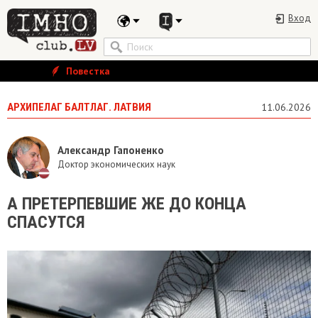
Вход
Повестка
АРХИПЕЛАГ БАЛТЛАГ. ЛАТВИЯ
11.06.2026
Александр Гапоненко
Доктор экономических наук
А ПРЕТЕРПЕВШИЕ ЖЕ ДО КОНЦА
СПАСУТСЯ