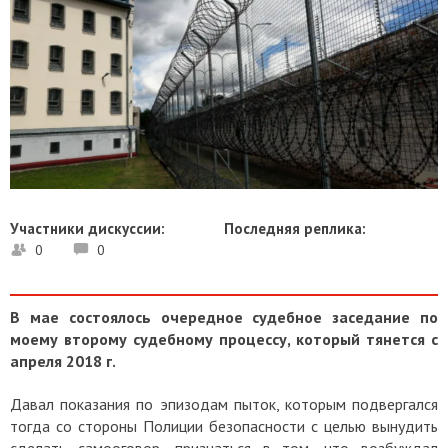
Участники дискуссии:
Последняя реплика:
0
0
В мае состоялось очередное судебное заседание по
моему второму судебному процессу, который тянется с
апреля 2018 г.
Давал показания по эпизодам пыток, которым подвергался
тогда со стороны Полиции безопасности с целью вынудить