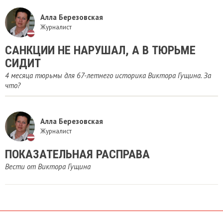
Алла Березовская
Журналист
САНКЦИИ НЕ НАРУШАЛ, А В ТЮРЬМЕ
СИДИТ
4 месяца тюрьмы для 67-летнего историка Виктора Гущина. За
что?
Алла Березовская
Журналист
ПОКАЗАТЕЛЬНАЯ РАСПРАВА
Вести от Виктора Гущина