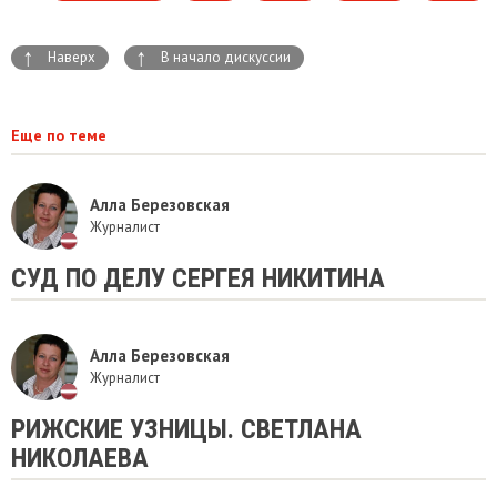
↑
↑
Наверх
В начало дискуссии
Еще по теме
Алла Березовская
Журналист
СУД ПО ДЕЛУ СЕРГЕЯ НИКИТИНА
Алла Березовская
Журналист
РИЖСКИЕ УЗНИЦЫ. СВЕТЛАНА
НИКОЛАЕВА