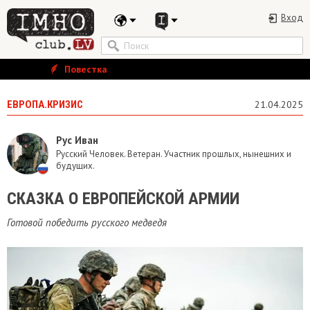
Вход
Повестка
ЕВРОПА.КРИЗИС
21.04.2025
Рус Иван
Русский Человек. Ветеран. Участник прошлых, нынешних и
будущих.
​СКАЗКА О ЕВРОПЕЙСКОЙ АРМИИ
Готовой победить русского медведя