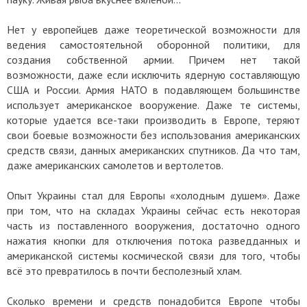
Нет у европейцев даже теоретической возможности для
ведения самостоятельной оборонной политики, для
создания собственной армии. Причем нет такой
возможности, даже если исключить ядерную составляющую
США и России. Армия НАТО в подавляющем большинстве
использует американское вооружение. Даже те системы,
которые удается все-таки производить в Европе, теряют
свои боевые возможности без использования американских
средств связи, данных американских спутников. Да что там,
даже американских самолетов и вертолетов.
Опыт Украины стал для Европы «холодным душем». Даже
при том, что на складах Украины сейчас есть некоторая
часть из поставленного вооружения, достаточно одного
нажатия кнопки для отключения потока разведданных и
американской системы космической связи для того, чтобы
всё это превратилось в почти бесполезный хлам.
Сколько времени и средств понадобится Европе чтобы