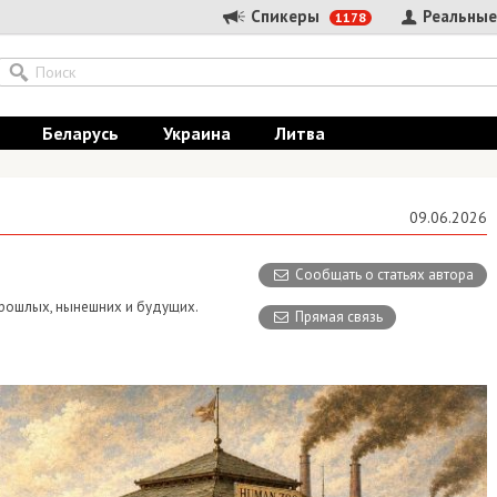
Спикеры
Реальные
1178
Беларусь
Украина
Литва
09.06.2026
Сообщать о статьях автора
 прошлых, нынешних и будущих.
Прямая связь