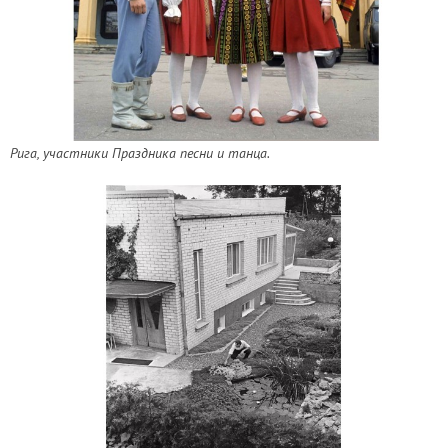
Рига, участники Праздника песни и танца.