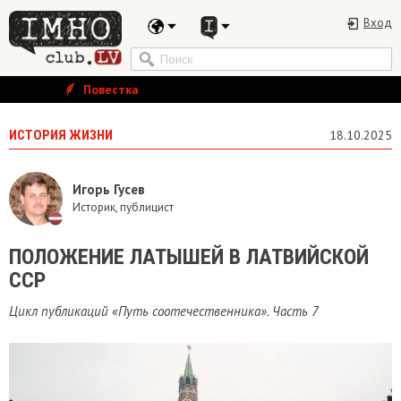
Вход
Повестка
ИСТОРИЯ ЖИЗНИ
18.10.2025
Игорь Гусев
Историк, публицист
ПОЛОЖЕНИЕ ЛАТЫШЕЙ В ЛАТВИЙСКОЙ
ССР
Цикл публикаций «Путь соотечественника». Часть 7