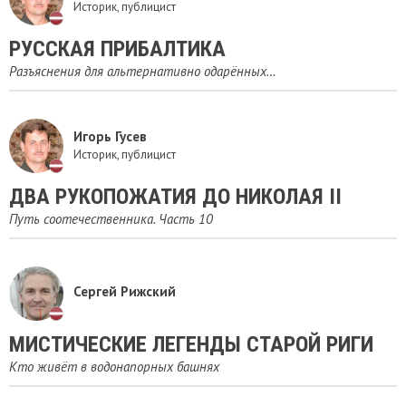
Историк, публицист
РУССКАЯ ПРИБАЛТИКА
Разъяснения для альтернативно одарённых…
Игорь Гусев
Историк, публицист
ДВА РУКОПОЖАТИЯ ДО НИКОЛАЯ II
Путь соотечественника. Часть 10
Сергей Рижский
МИСТИЧЕСКИЕ ЛЕГЕНДЫ СТАРОЙ РИГИ
Кто живёт в водонапорных башнях