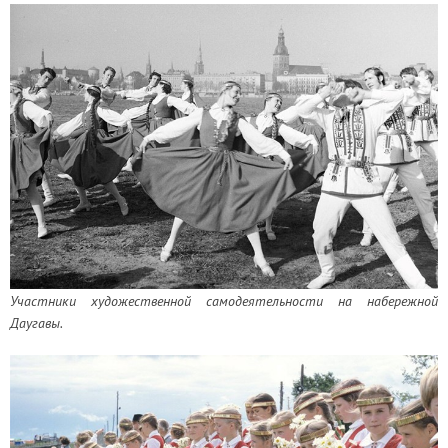
Участники художественной самодеятельности на набережной
Даугавы.