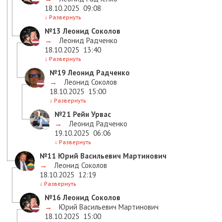
18.10.2025
09:08
↓
Развернуть
№13
Леонид Соколов
→
Леонид Радченко
18.10.2025
13:40
↓
Развернуть
№19
Леонид Радченко
→
Леонид Соколов
18.10.2025
15:00
↓
Развернуть
№21
Рейн Урвас
→
Леонид Радченко
19.10.2025
06:06
↓
Развернуть
№11
Юрий Васильевич Мартинович
→
Леонид Соколов
18.10.2025
12:19
↓
Развернуть
№16
Леонид Соколов
→
Юрий Васильевич Мартинович
18.10.2025
15:00