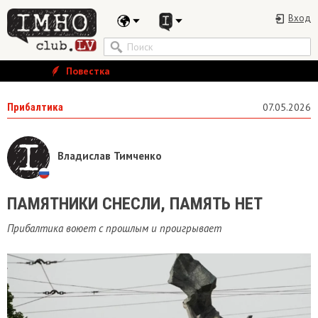
Вход
Повестка
Прибалтика
07.05.2026
Владислав Тимченко
​ПАМЯТНИКИ СНЕСЛИ, ПАМЯТЬ НЕТ
Прибалтика воюет с прошлым и проигрывает