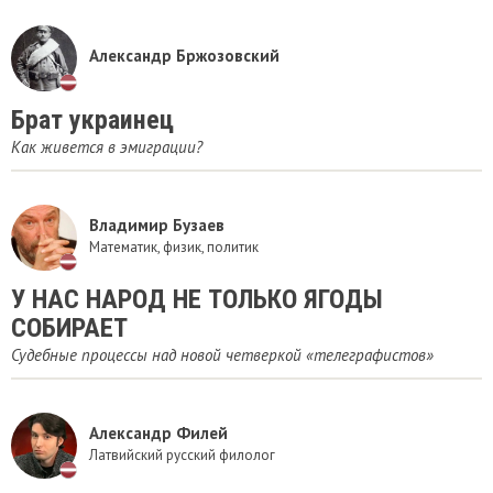
Александр Бржозовский
Брат украинец
Как живется в эмиграции?
Владимир Бузаев
Математик, физик, политик
У НАС НАРОД НЕ ТОЛЬКО ЯГОДЫ
СОБИРАЕТ
Судебные процессы над новой четверкой «телеграфистов»
Александр Филей
Латвийский русский филолог