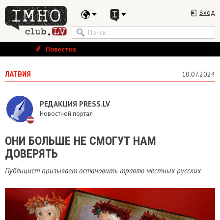
Вход
Повестка
ЛАТВИЯ
10.07.2024
РЕДАКЦИЯ PRESS.LV
Новостной портал
ОНИ БОЛЬШЕ НЕ СМОГУТ НАМ
ДОВЕРЯТЬ
Публицист призывает остановить травлю местных русских