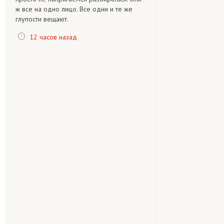
ж все на одно лицо. Все одни и те же
глупости вещают.
12 часов назад