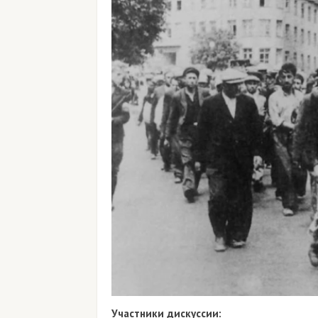
Участники дискуссии: