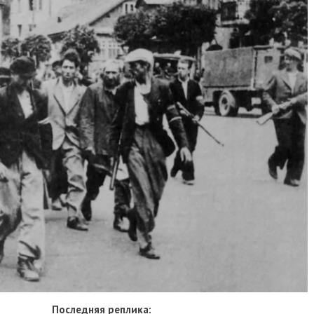
Последняя реплика: