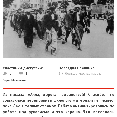
Участники дискуссии:
Последняя реплика:
1
1
больше месяца назад
Борис Мельников
Из письма: «Алла, дорогая, здравствуй! Спасибо, что
согласилась переправить филологу материалы и письмо,
пока Лео в теплых странах. Ребята активизировались по
работе над рукописью и это хорошо. Эти материалы