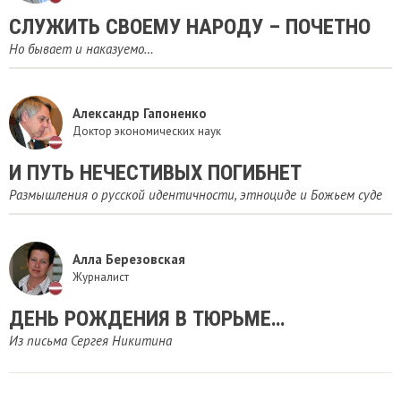
СЛУЖИТЬ СВОЕМУ НАРОДУ – ПОЧЕТНО
Но бывает и наказуемо…
Александр Гапоненко
Доктор экономических наук
И ПУТЬ НЕЧЕСТИВЫХ ПОГИБНЕТ
Размышления о русской идентичности, этноциде и Божьем суде
Алла Березовская
Журналист
ДЕНЬ РОЖДЕНИЯ В ТЮРЬМЕ…
Из письма Сергея Никитина