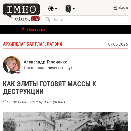
Вход
Повестка
АРХИПЕЛАГ БАЛТЛАГ. ЛАТВИЯ
07.05.2026
Александр Гапоненко
Доктор экономических наук
КАК ЭЛИТЫ ГОТОВЯТ МАССЫ К
ДЕСТРУКЦИИ
Чего не было даже при нацистах