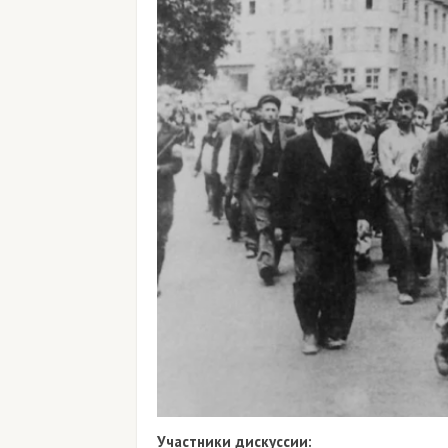
Участники дискуссии: