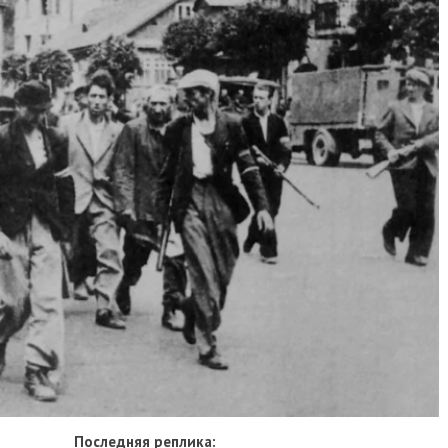
Последняя реплика: