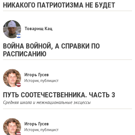
НИКАКОГО ПАТРИОТИЗМА НЕ БУДЕТ
Товарищ Кац
ВОЙНА ВОЙНОЙ, А СПРАВКИ ПО
РАСПИСАНИЮ
Игорь Гусев
Историк, публицист
ПУТЬ СООТЕЧЕСТВЕННИКА. ЧАСТЬ 3
Средняя школа и межнациональные эксцессы
Игорь Гусев
Историк, публицист